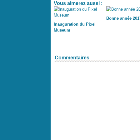
Vous aimerez aussi :
Bonne année 2017
Inauguration du Pixel
Museum
Commentaires