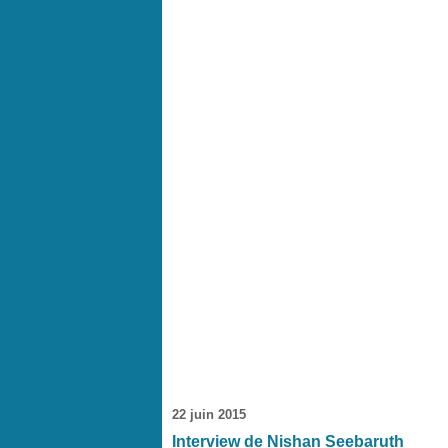
22 juin 2015
Interview de Nishan Seebaruth